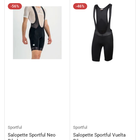
-56%
-46%
Sportful
Sportful
Salopette Sportful Neo
Salopette Sportful Vuelta