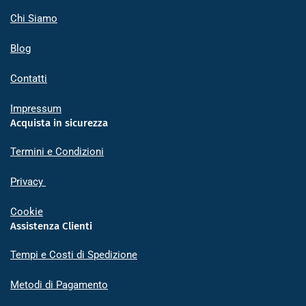
Chi Siamo
Blog
Contatti
Impressum
Acquista in sicurezza
Termini e Condizioni
Privacy
Cookie
Assistenza Clienti
Tempi e Costi di Spedizione
Metodi di Pagamento