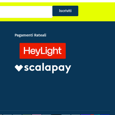
Iscriviti
Pagamenti Rateali