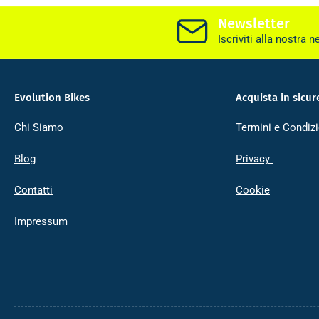
Newsletter
Iscriviti alla nostra n
Evolution Bikes
Acquista in sicur
Chi Siamo
Termini e Condizi
Blog
Privacy
Contatti
Cookie
Impressum