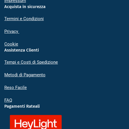
Impressum
Acquista in sicurezza
Termini e Condizioni
Privacy
Cookie
Assistenza Clienti
Tempi e Costi di Spedizione
Metodi di Pagamento
Reso Facile
FAQ
Pagamenti Rateali