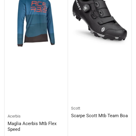
Scott
Scarpe Scott Mtb Team Boa
Acerbis
Maglia Acerbis Mtb Flex
Speed