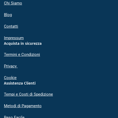
Chi Siamo
Blog
Contatti
Impressum
Acquista in sicurezza
Termini e Condizioni
Privacy
Cookie
Assistenza Clienti
Tempi e Costi di Spedizione
Metodi di Pagamento
Reso Facile