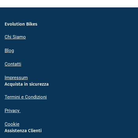
Evolution Bikes
Chi Siamo
Blog
Contatti
Impressum
Acquista in sicurezza
Termini e Condizioni
Privacy
Cookie
Assistenza Clienti