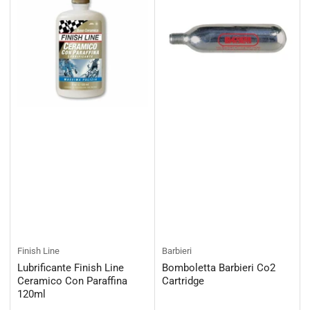
Finish Line
Barbieri
Lubrificante Finish Line
Bomboletta Barbieri Co2
Ceramico Con Paraffina
Cartridge
120ml