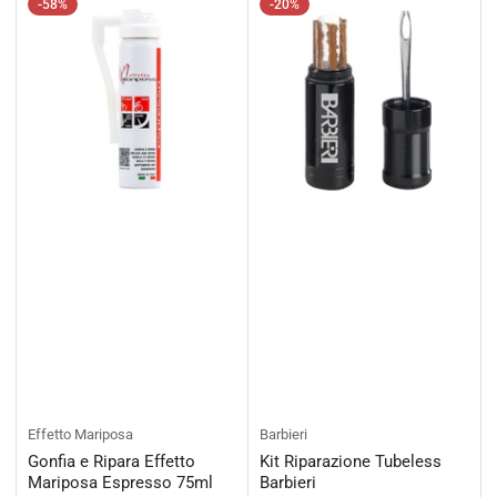
-58%
-20%
Effetto Mariposa
Barbieri
Gonfia e Ripara Effetto
Kit Riparazione Tubeless
Mariposa Espresso 75ml
Barbieri