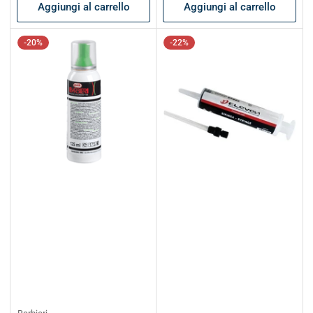
Aggiungi al carrello
Aggiungi al carrello
-20%
-22%