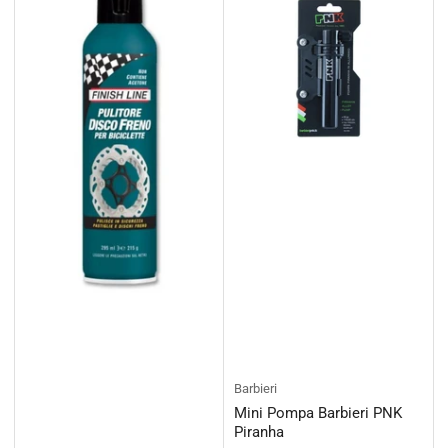
Barbieri
Mini Pompa Barbieri PNK
Piranha