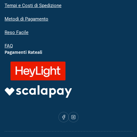
Tempi e Costi di Spedizione
Metodi di Pagamento
Reso Facile
FAQ
Pagamenti Rateali
Facebook
Instagram