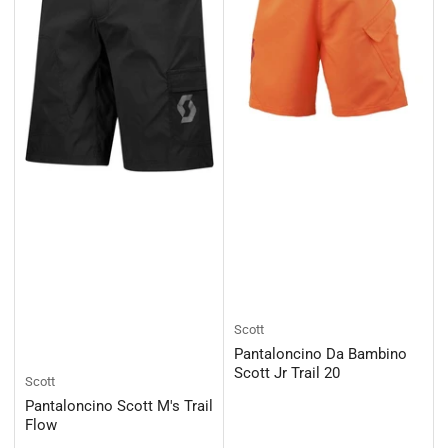
Scott
Pantaloncino Da Bambino
Scott Jr Trail 20
Scott
Pantaloncino Scott M's Trail
Flow