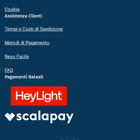
Cookie
Assistenza Clienti
Tempi e Costi di Spedizione
Metodi di Pagamento
Reso Facile
FAQ
Pagamenti Rateali