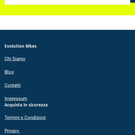
email
Evolution Bikes
Chi Siamo
Blog
Contatti
Impressum
Acquista in sicurezza
Termini e Condizioni
Privacy