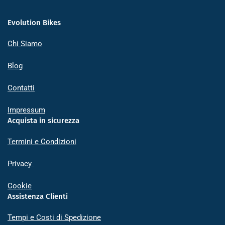
Evolution Bikes
Chi Siamo
Blog
Contatti
Impressum
Acquista in sicurezza
Termini e Condizioni
Privacy
Cookie
Assistenza Clienti
Tempi e Costi di Spedizione