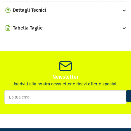
Dettagli Tecnici
Tabella Taglie
Newsletter
Iscriviti alla nostra newsletter e ricevi offerte speciali
La
tua
email