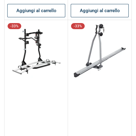
listino
listino
Aggiungi al carrello
Aggiungi al carrello
-33%
-33%