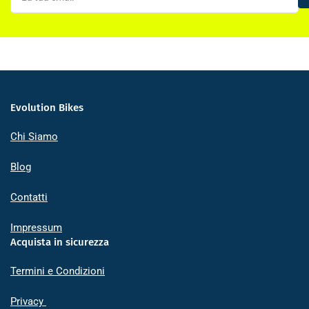
email
Evolution Bikes
Chi Siamo
Blog
Contatti
Impressum
Acquista in sicurezza
Termini e Condizioni
Privacy