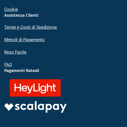
Cookie
Assistenza Clienti
Tempi e Costi di Spedizione
Metodi di Pagamento
Reso Facile
FAQ
Pagamenti Rateali