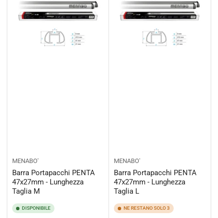
MENABO'
MENABO'
Barra Portapacchi PENTA
Barra Portapacchi PENTA
47x27mm - Lunghezza
47x27mm - Lunghezza
Taglia M
Taglia L
DISPONIBILE
NE RESTANO SOLO 3