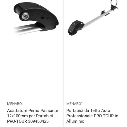
MENABO'
MENABO'
Adattatore Perno Passante
Portabici da Tetto Auto
12x100mm per Portabici
Professionale PRO-TOUR in
PRO-TOUR 309450425
Alluminio