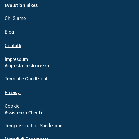
Evolution Bikes
Chi Siamo
Blog
Contatti
Impressum
Acquista in sicurezza
Termini e Condizioni
Privacy
Cookie
Assistenza Clienti
Tempi e Costi di Spedizione