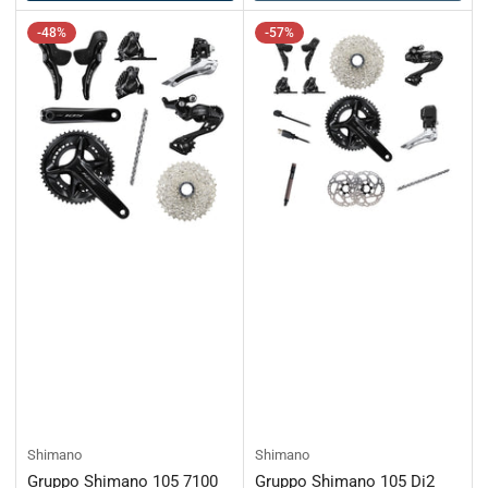
-48%
-57%
Shimano
Shimano
Gruppo Shimano 105 7100
Gruppo Shimano 105 Di2