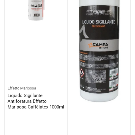
Effetto Mariposa
Liquido Sigillante
Antiforatura Effetto
Mariposa Caffèlatex 1000ml