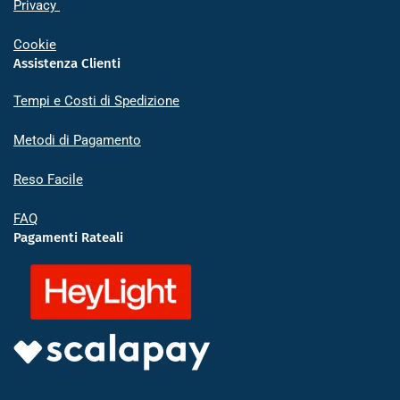
Privacy
Cookie
Assistenza Clienti
Tempi e Costi di Spedizione
Metodi di Pagamento
Reso Facile
FAQ
Pagamenti Rateali