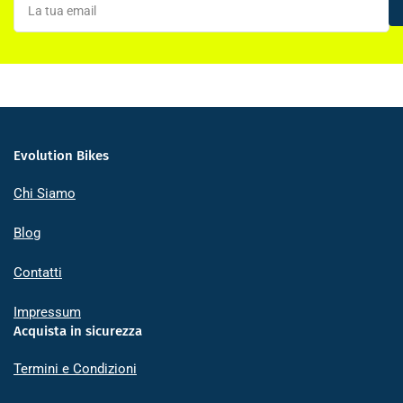
tua
email
Evolution Bikes
Chi Siamo
Blog
Contatti
Impressum
Acquista in sicurezza
Termini e Condizioni