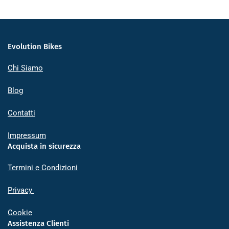
Evolution Bikes
Chi Siamo
Blog
Contatti
Impressum
Acquista in sicurezza
Termini e Condizioni
Privacy
Cookie
Assistenza Clienti