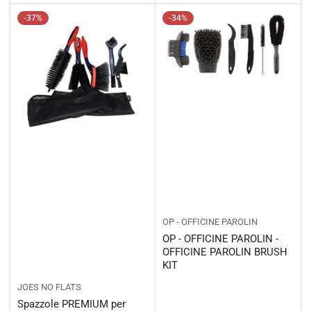
-37%
-34%
OP - OFFICINE PAROLIN
OP - OFFICINE PAROLIN -
OFFICINE PAROLIN BRUSH
KIT
JOES NO FLATS
Spazzole PREMIUM per