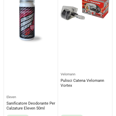
Velomann
Pulisci Catena Velomann
Vortex
Eleven
Sanificatore Deodorante Per
Calzature Eleven 50ml