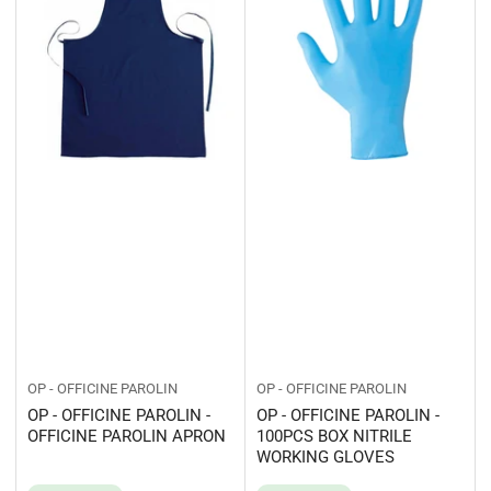
OP - OFFICINE PAROLIN
OP - OFFICINE PAROLIN
OP - OFFICINE PAROLIN -
OP - OFFICINE PAROLIN -
OFFICINE PAROLIN APRON
100PCS BOX NITRILE
WORKING GLOVES