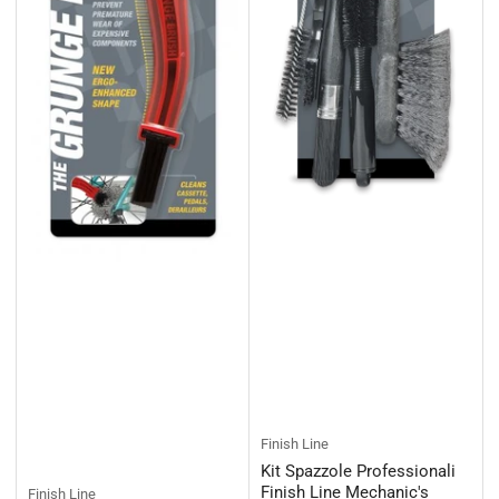
Finish Line
Kit Spazzole Professionali
Finish Line Mechanic's
Finish Line