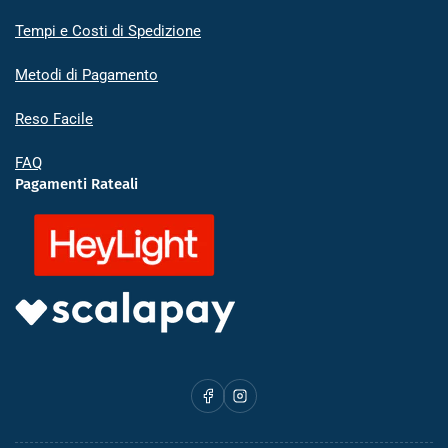
Tempi e Costi di Spedizione
Metodi di Pagamento
Reso Facile
FAQ
Pagamenti Rateali
Facebook
Instagram