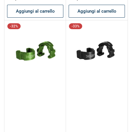
listino
listino
Aggiungi al carrello
Aggiungi al carrello
-32%
-33%