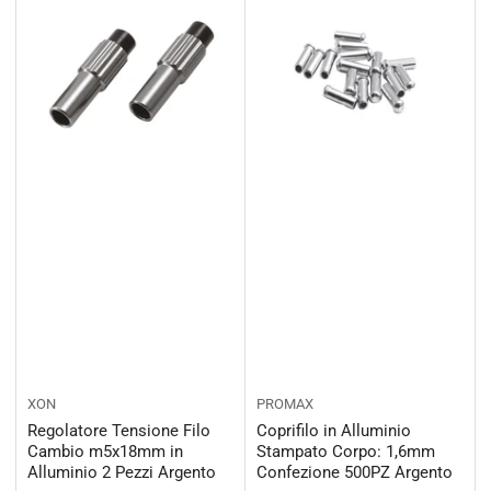
XON
PROMAX
Regolatore Tensione Filo
Coprifilo in Alluminio
Cambio m5x18mm in
Stampato Corpo: 1,6mm
Alluminio 2 Pezzi Argento
Confezione 500PZ Argento