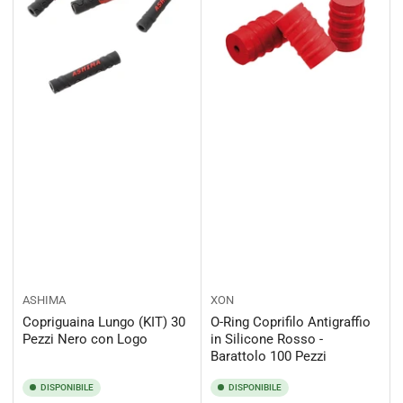
ASHIMA
XON
Copriguaina Lungo (KIT) 30
O-Ring Coprifilo Antigraffio
Pezzi Nero con Logo
in Silicone Rosso -
Barattolo 100 Pezzi
DISPONIBILE
DISPONIBILE