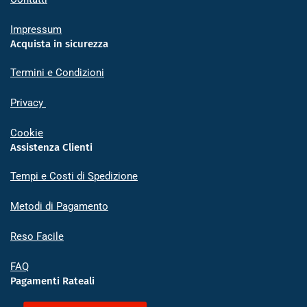
Impressum
Acquista in sicurezza
Termini e Condizioni
Privacy
Cookie
Assistenza Clienti
Tempi e Costi di Spedizione
Metodi di Pagamento
Reso Facile
FAQ
Pagamenti Rateali