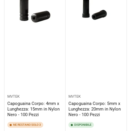
MVTEK
MVTEK
Capoguaina Corpo: 4mm x
Capoguaina Corpo: 5mm x
Lunghezza: 15mm in Nylon
Lunghezza: 20mm in Nylon
Nero - 100 Pezzi
Nero - 100 Pezzi
NE RESTANO SOLO 3
DISPONIBILE