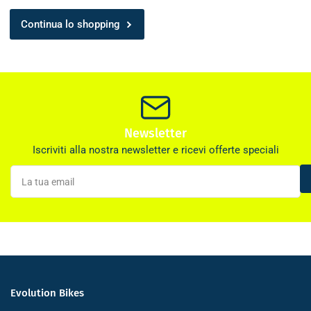
Continua lo shopping
Newsletter
Iscriviti alla nostra newsletter e ricevi offerte speciali
La
tua
email
Evolution Bikes