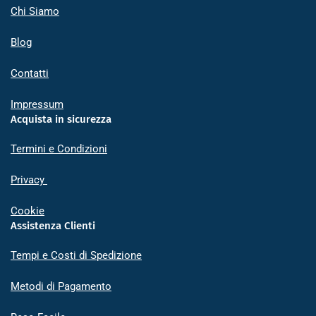
Chi Siamo
Blog
Contatti
Impressum
Acquista in sicurezza
Termini e Condizioni
Privacy
Cookie
Assistenza Clienti
Tempi e Costi di Spedizione
Metodi di Pagamento