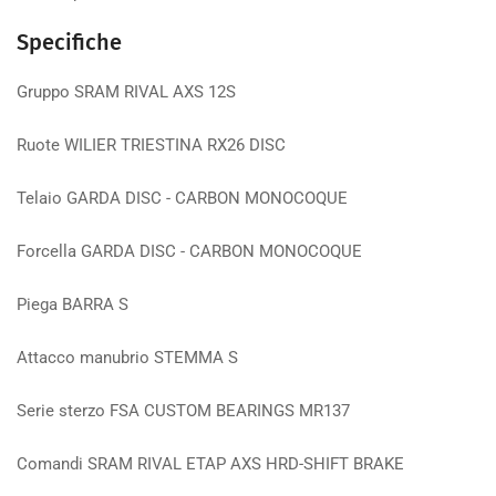
Specifiche
Gruppo
SRAM RIVAL AXS 12S
Ruote
WILIER TRIESTINA RX26 DISC
Telaio
GARDA DISC - CARBON MONOCOQUE
Forcella
GARDA DISC - CARBON MONOCOQUE
Piega
BARRA S
Attacco manubrio
STEMMA S
Serie sterzo
FSA CUSTOM BEARINGS MR137
Comandi
SRAM RIVAL ETAP AXS HRD-SHIFT BRAKE