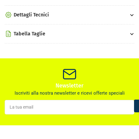
Dettagli Tecnici
Tabella Taglie
Newsletter
Iscriviti alla nostra newsletter e ricevi offerte speciali
La
tua
email