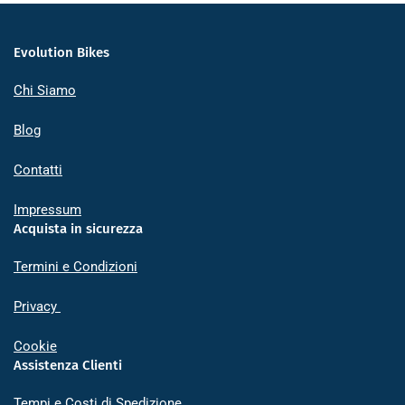
Evolution Bikes
Chi Siamo
Blog
Contatti
Impressum
Acquista in sicurezza
Termini e Condizioni
Privacy
Cookie
Assistenza Clienti
Tempi e Costi di Spedizione