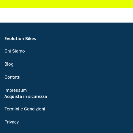
Evolution Bikes
Chi Siamo
Blog
Contatti
Impressum
Acquista in sicurezza
Termini e Condizioni
Privacy