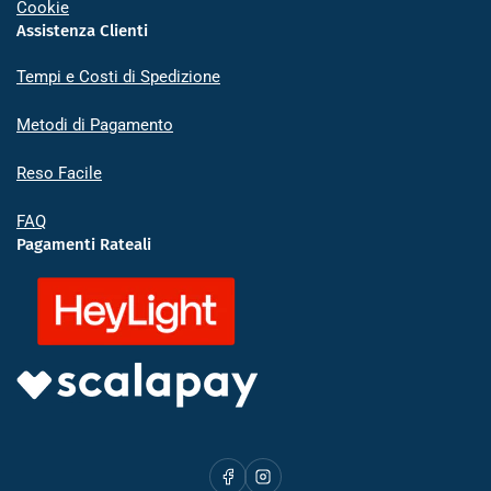
Cookie
Assistenza Clienti
Tempi e Costi di Spedizione
Metodi di Pagamento
Reso Facile
FAQ
Pagamenti Rateali
Facebook
Instagram