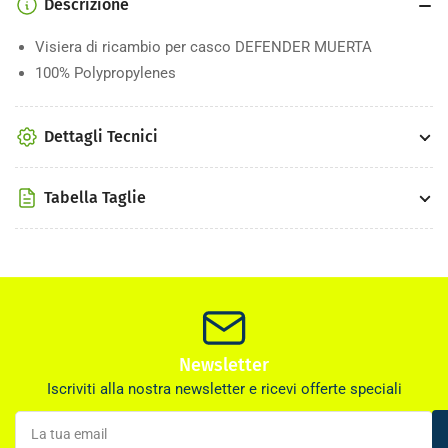
Descrizione
Muerta
Muerta
Visiera di ricambio per casco DEFENDER MUERTA
100% Polypropylenes
Dettagli Tecnici
Tabella Taglie
Newsletter
Iscriviti alla nostra newsletter e ricevi offerte speciali
La
tua