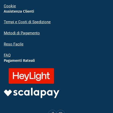
Cookie
Assistenza Clienti
Tempi e Costi di Spedizione
Metodi di Pagamento
Reso Facile
FAQ
Pagamenti Rateali