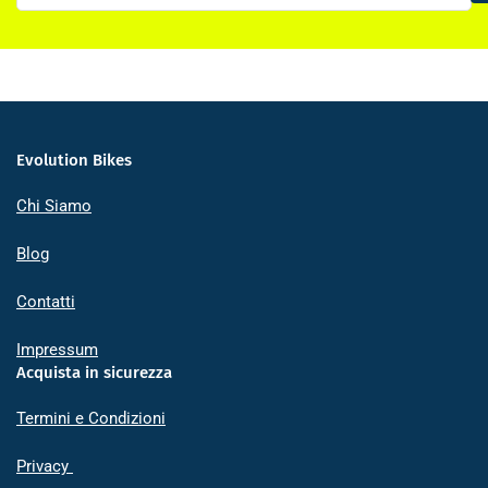
email
Evolution Bikes
Chi Siamo
Blog
Contatti
Impressum
Acquista in sicurezza
Termini e Condizioni
Privacy