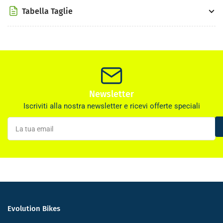
Tabella Taglie
Newsletter
Iscriviti alla nostra newsletter e ricevi offerte speciali
La
tua
email
Evolution Bikes