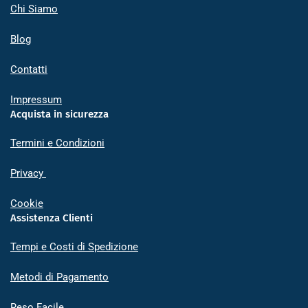
Chi Siamo
Blog
Contatti
Impressum
Acquista in sicurezza
Termini e Condizioni
Privacy
Cookie
Assistenza Clienti
Tempi e Costi di Spedizione
Metodi di Pagamento
Reso Facile