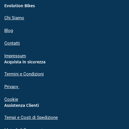
Evolution Bikes
Chi Siamo
Blog
Contatti
Impressum
Acquista in sicurezza
Termini e Condizioni
Privacy
Cookie
Assistenza Clienti
Tempi e Costi di Spedizione