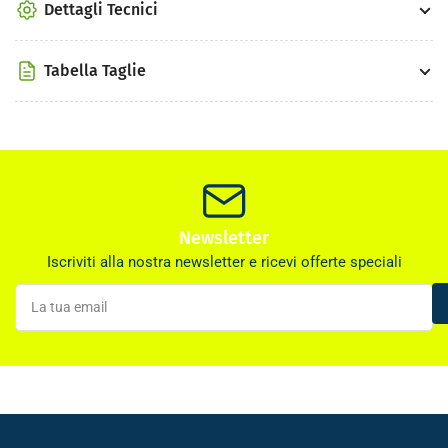
Dettagli Tecnici
Tabella Taglie
Newsletter
Iscriviti alla nostra newsletter e ricevi offerte speciali
La
tua
email