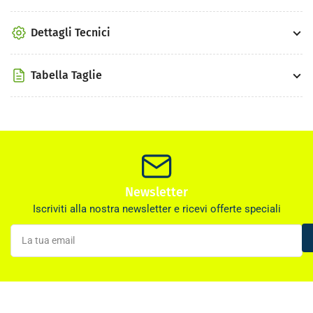
Dettagli Tecnici
Tabella Taglie
Newsletter
Iscriviti alla nostra newsletter e ricevi offerte speciali
La
tua
email