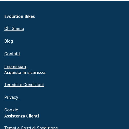
Evolution Bikes
Chi Siamo
Blog
Contatti
Impressum
Acquista in sicurezza
Termini e Condizioni
Privacy
Cookie
Assistenza Clienti
Tempi e Costi di Spedizione