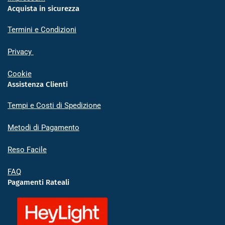
Acquista in sicurezza
Termini e Condizioni
Privacy
Cookie
Assistenza Clienti
Tempi e Costi di Spedizione
Metodi di Pagamento
Reso Facile
FAQ
Pagamenti Rateali