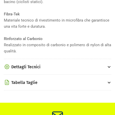
bacino (ciclisti statici).
Fibra-Tek
Materiale tecnico di rivestimento in microfibra che garantisce
una vita forte e duratura.
Rinforzato al Carbonio
Realizzato in composito di carbonio e polimero di nylon di alta
qualità.
Dettagli Tecnici
Tabella Taglie