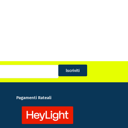
Iscriviti
Pagamenti Rateali