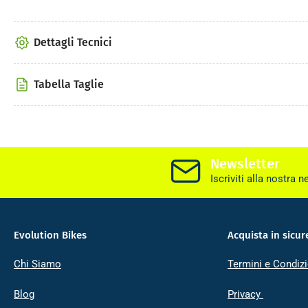
Dettagli Tecnici
Tabella Taglie
Newsletter
Iscriviti alla nostra n
Evolution Bikes
Acquista in sicur
Chi Siamo
Termini e Condizi
Blog
Privacy