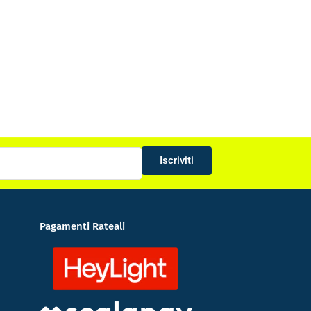
Iscriviti
Pagamenti Rateali