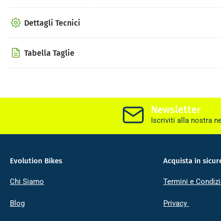
Dettagli Tecnici
Tabella Taglie
Newsletter
Iscriviti alla nostra n
Evolution Bikes
Acquista in sicur
Chi Siamo
Termini e Condizi
Blog
Privacy