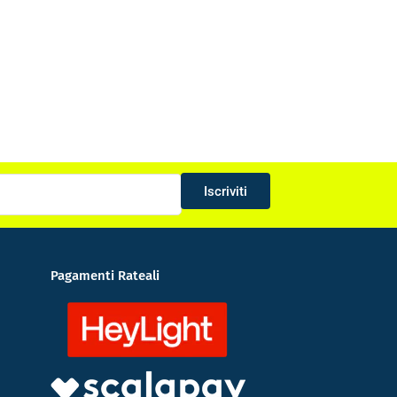
Iscriviti
Pagamenti Rateali