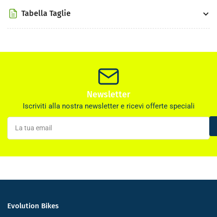
Tabella Taglie
Newsletter
Iscriviti alla nostra newsletter e ricevi offerte speciali
La
tua
email
Evolution Bikes