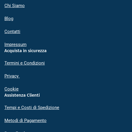
Chi Siamo
Blog
Contatti
Impressum
Acquista in sicurezza
Termini e Condizioni
Privacy
Cookie
Assistenza Clienti
Tempi e Costi di Spedizione
Metodi di Pagamento