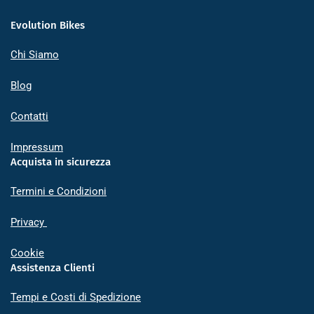
Evolution Bikes
Chi Siamo
Blog
Contatti
Impressum
Acquista in sicurezza
Termini e Condizioni
Privacy
Cookie
Assistenza Clienti
Tempi e Costi di Spedizione