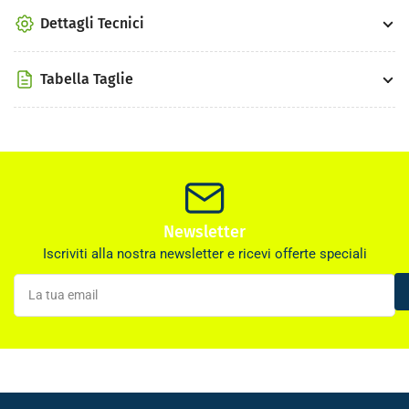
Dettagli Tecnici
Tabella Taglie
Newsletter
Iscriviti alla nostra newsletter e ricevi offerte speciali
La
tua
email