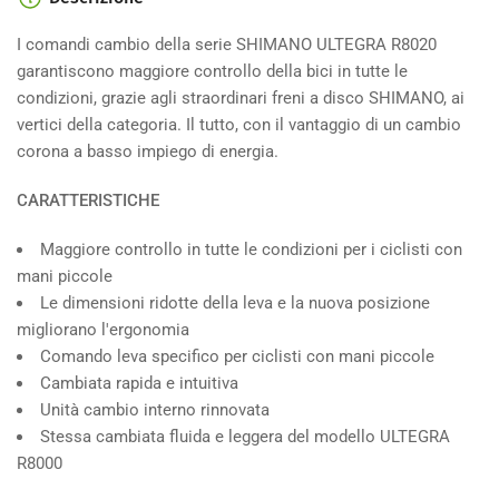
I comandi cambio della serie SHIMANO ULTEGRA R8020
garantiscono maggiore controllo della bici in tutte le
condizioni, grazie agli straordinari freni a disco SHIMANO, ai
vertici della categoria. Il tutto, con il vantaggio di un cambio
corona a basso impiego di energia.
CARATTERISTICHE
Maggiore controllo in tutte le condizioni per i ciclisti con
mani piccole
Le dimensioni ridotte della leva e la nuova posizione
migliorano l'ergonomia
Comando leva specifico per ciclisti con mani piccole
Cambiata rapida e intuitiva
Unità cambio interno rinnovata
Stessa cambiata fluida e leggera del modello ULTEGRA
R8000