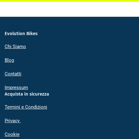
Evolution Bikes
Chi Siamo
Blog
Contatti
Impressum
Acquista in sicurezza
Termini e Condizioni
Privacy
Cookie