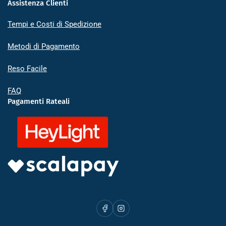
Assistenza Clienti
Tempi e Costi di Spedizione
Metodi di Pagamento
Reso Facile
FAQ
Pagamenti Rateali
Facebook
Instagram