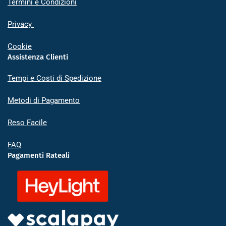
Termini e Condizioni
Privacy
Cookie
Assistenza Clienti
Tempi e Costi di Spedizione
Metodi di Pagamento
Reso Facile
FAQ
Pagamenti Rateali