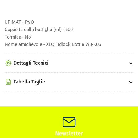
UP-MAT - PVC
Capacità della bottiglia (ml) - 600
Termica - No
Nome amichevole - XLC Fidlock Bottle WB-K06
Dettagli Tecnici
Tabella Taglie
Newsletter