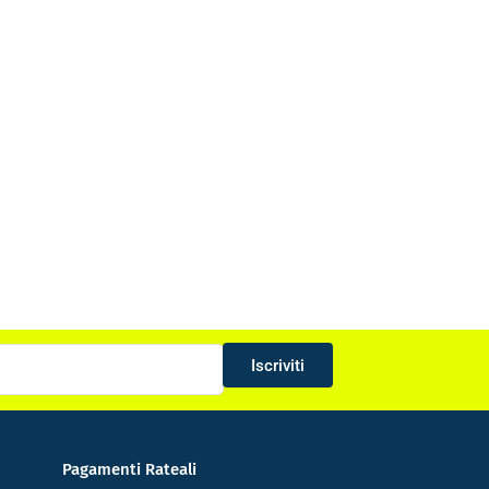
Iscriviti
Pagamenti Rateali