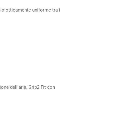
io otticamente uniforme tra i
one dell'aria, Grip2 Fit con