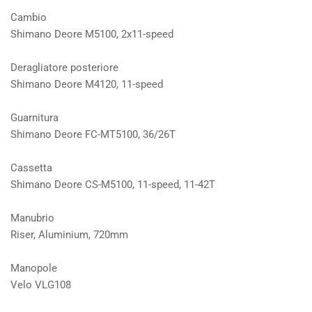
Cambio
Shimano Deore M5100, 2x11-speed
Deragliatore posteriore
Shimano Deore M4120, 11-speed
Guarnitura
Shimano Deore FC-MT5100, 36/26T
Cassetta
Shimano Deore CS-M5100, 11-speed, 11-42T
Manubrio
Riser, Aluminium, 720mm
Manopole
Velo VLG108