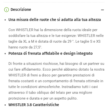
Descrizione
Una misura delle ruote che si adatta alla tua altezza
Con WHISTLER hai la dimensione della ruota ideale per
soddisfare la tua altezza e le tue esigenze: WHISTLER nelle
taglie da XL a M è dotata di ruote da 29 ". Le taglie S e XS
hanno ruote da 27,5".
Potenza di frenata affidabile e design integrato
Di fronte a situazioni rischiose, hai bisogno di un partner su
cui fare affidamento. Ecco perché abbiamo dotato la nostra
WHISTLER di freni a disco per garantire prestazioni di
frenata costanti e un comportamento di frenata ottimale in
tutte le condizioni atmosferiche. Instradiamo tutti i cavi
attraverso il tubo obliquo del telaio per una migliore
protezione e durata e per un aspetto pulito.
WHISTLER 3.8 Caratteristiche