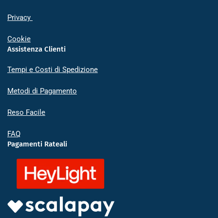
Privacy
Cookie
Assistenza Clienti
Tempi e Costi di Spedizione
Metodi di Pagamento
Reso Facile
FAQ
Pagamenti Rateali