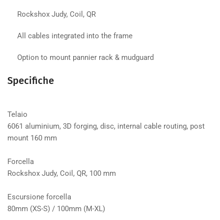
Rockshox Judy, Coil, QR
All cables integrated into the frame
Option to mount pannier rack & mudguard
Specifiche
Telaio
6061 aluminium, 3D forging, disc, internal cable routing, post
mount 160 mm
Forcella
Rockshox Judy, Coil, QR, 100 mm
Escursione forcella
80mm (XS-S) / 100mm (M-XL)