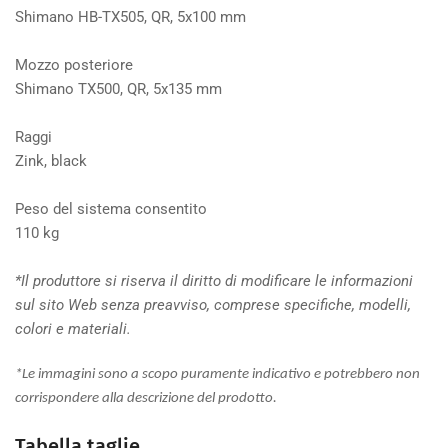
Shimano HB-TX505, QR, 5x100 mm
Mozzo posteriore
Shimano TX500, QR, 5x135 mm
Raggi
Zink, black
Peso del sistema consentito
110 kg
*Il produttore si riserva il diritto di modificare le informazioni
sul sito Web senza preavviso, comprese specifiche, modelli,
colori e materiali.
*Le immagini sono a scopo puramente indicativo e potrebbero non
corrispondere alla descrizione del prodotto.
Tabella taglie