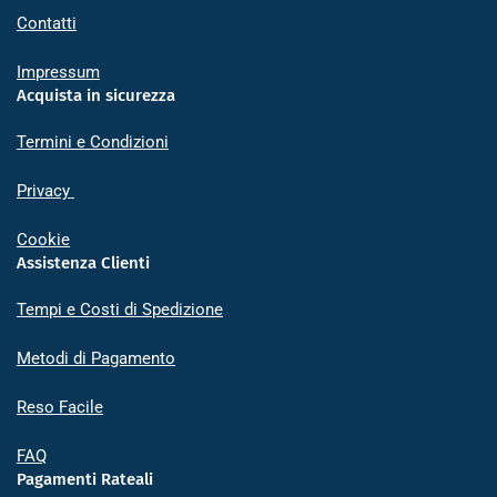
Contatti
Impressum
Acquista in sicurezza
Termini e Condizioni
Privacy
Cookie
Assistenza Clienti
Tempi e Costi di Spedizione
Metodi di Pagamento
Reso Facile
FAQ
Pagamenti Rateali