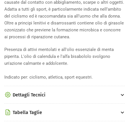
causate dal contatto con abbigliamento, scarpe o altri oggetti.
Adatta a tutti gli sport, è particolarmente indicata nell’ambito
del ciclismo ed è raccomandata sia all’uomo che alla donna.
Oltre a principi lenitivi e disarrossanti contiene olio di girasole
ozonizzato che previene la formazione microbica e concorre
ai processi di riparazione cutanea.
Presenza di attivi mentolati e all'olio essenziale di menta
piperita. L'olio di calendula e l'alfa bisabololo svolgono
un'azione calmante e addolcente.
Indicato per: ciclismo, atletica, sport equestri.
Dettagli Tecnici
Tabella Taglie