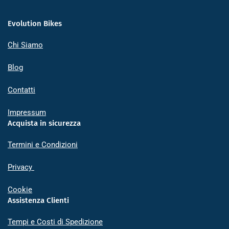
Evolution Bikes
Chi Siamo
Blog
Contatti
Impressum
Acquista in sicurezza
Termini e Condizioni
Privacy
Cookie
Assistenza Clienti
Tempi e Costi di Spedizione