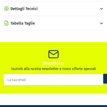
Dettagli Tecnici
Tabella Taglie
Newsletter
Iscriviti alla nostra newsletter e ricevi offerte speciali
La
tua
email