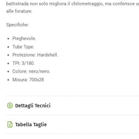
battistrada non solo migliora il chilometraggio, ma conferisce un 
alle forature.
Specifiche:
Pieghevole.
Tube Type.
Protezione: Hardshell.
TPI: 3/180.
Colore: nero/nero.
Misura: 700x28
Dettagli Tecnici
Tabella Taglie