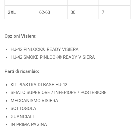
2XL
62-63
30
7
Opzioni Visiera:
HJ-42 PINLOCK® READY VISIERA
HJ-42 SMOKE PINLOCK® READY VISIERA
Parti di ricambio:
KIT PIASTRA DI BASE HJ-42
SFIATO SUPERIORE / INFERIORE / POSTERIORE
MECCANISMO VISIERA
SOTTOGOLA
GUANCIALI
IN PRIMA PAGINA