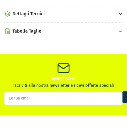
Dettagli Tecnici
Tabella Taglie
Newsletter
Iscriviti alla nostra newsletter e ricevi offerte speciali
La
tua
email