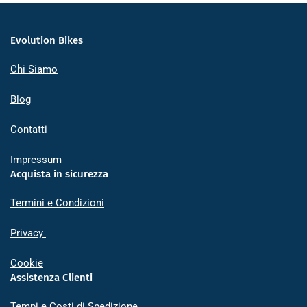
Evolution Bikes
Chi Siamo
Blog
Contatti
Impressum
Acquista in sicurezza
Termini e Condizioni
Privacy
Cookie
Assistenza Clienti
Tempi e Costi di Spedizione