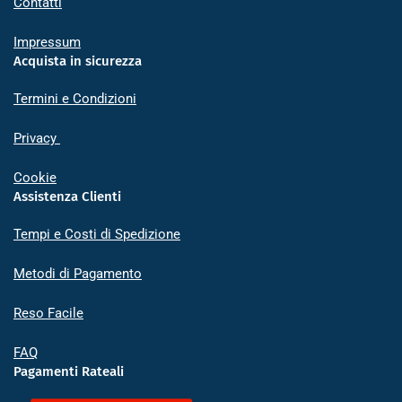
Contatti
Impressum
Acquista in sicurezza
Termini e Condizioni
Privacy
Cookie
Assistenza Clienti
Tempi e Costi di Spedizione
Metodi di Pagamento
Reso Facile
FAQ
Pagamenti Rateali