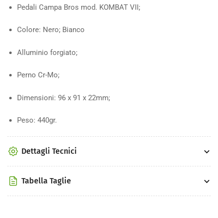
Pedali Campa Bros mod. KOMBAT VII;
Colore: Nero; Bianco
Alluminio forgiato;
Perno Cr-Mo;
Dimensioni: 96 x 91 x 22mm;
Peso: 440gr.
Dettagli Tecnici
Tabella Taglie