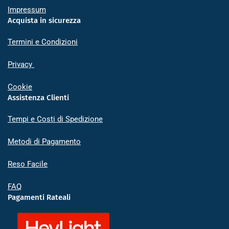
Impressum
Acquista in sicurezza
Termini e Condizioni
Privacy
Cookie
Assistenza Clienti
Tempi e Costi di Spedizione
Metodi di Pagamento
Reso Facile
FAQ
Pagamenti Rateali