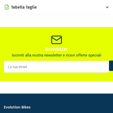
Tabella Taglie
Newsletter
Iscriviti alla nostra newsletter e ricevi offerte speciali
La
tua
email
Evolution Bikes