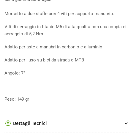
Morsetto a due staffe con 4 viti per supporto manubrio.
Viti di serraggio in titanio M5 di alta qualità con una coppia di
serraggio di 5,2 Nm
Adatto per aste e manubri in carbonio e alluminio
Adatto per l'uso su bici da strada o MTB
Angolo: 7°
Peso: 149 gr
Dettagli Tecnici