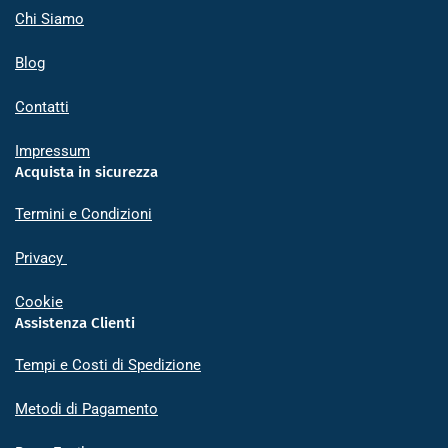
Chi Siamo
Blog
Contatti
Impressum
Acquista in sicurezza
Termini e Condizioni
Privacy
Cookie
Assistenza Clienti
Tempi e Costi di Spedizione
Metodi di Pagamento