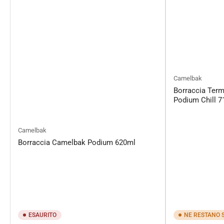
Camelbak
Borraccia Term
Podium Chill 7
Camelbak
Borraccia Camelbak Podium 620ml
ESAURITO
NE RESTANO 