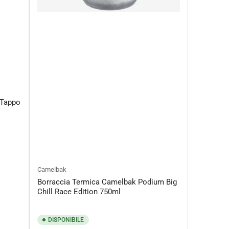
 Tappo
Camelbak
Borraccia Termica Camelbak Podium Big
Chill Race Edition 750ml
DISPONIBILE