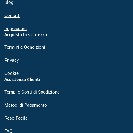
Blog
Contatti
Impressum
Acquista in sicurezza
Termini e Condizioni
Privacy
Cookie
Assistenza Clienti
Tempi e Costi di Spedizione
Metodi di Pagamento
Reso Facile
FAQ