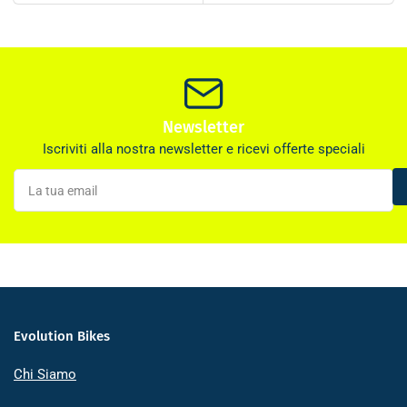
Newsletter
Iscriviti alla nostra newsletter e ricevi offerte speciali
La
tua
email
Evolution Bikes
Chi Siamo