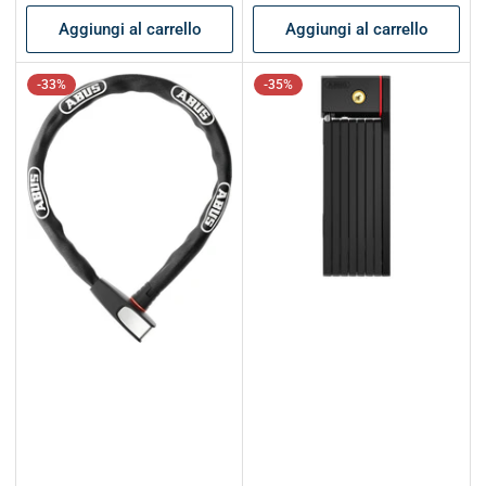
listino
listino
Aggiungi al carrello
Aggiungi al carrello
-33%
-35%