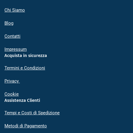
Chi Siamo
Blog
Contatti
Impressum
Acquista in sicurezza
Termini e Condizioni
Privacy
Cookie
Assistenza Clienti
Tempi e Costi di Spedizione
Metodi di Pagamento