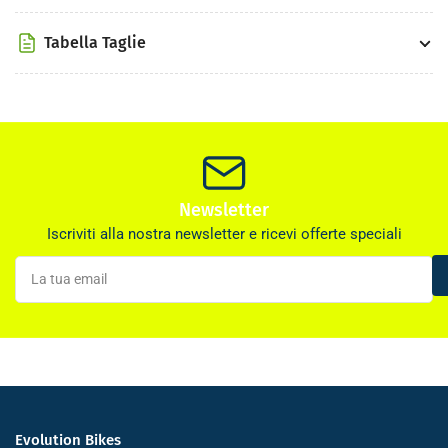
Tabella Taglie
Newsletter
Iscriviti alla nostra newsletter e ricevi offerte speciali
La
tua
email
Evolution Bikes