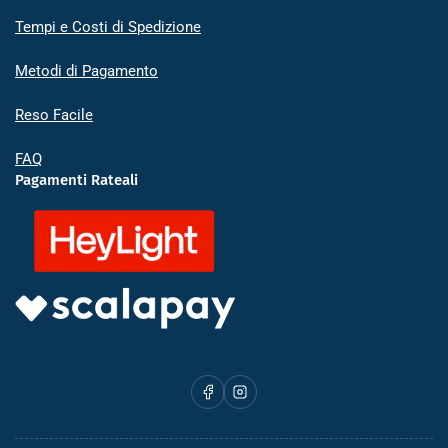
Tempi e Costi di Spedizione
Metodi di Pagamento
Reso Facile
FAQ
Pagamenti Rateali
Facebook
Instagram