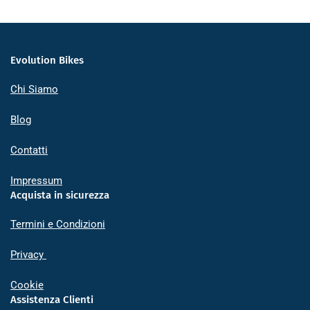
Evolution Bikes
Chi Siamo
Blog
Contatti
Impressum
Acquista in sicurezza
Termini e Condizioni
Privacy
Cookie
Assistenza Clienti