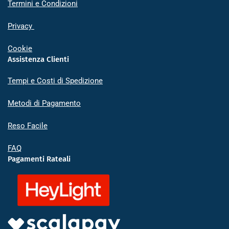
Termini e Condizioni
Privacy
Cookie
Assistenza Clienti
Tempi e Costi di Spedizione
Metodi di Pagamento
Reso Facile
FAQ
Pagamenti Rateali