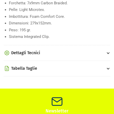
Forchetta: 7x9mm Carbon Braided.
Pelle: Light Microtex.
Imbottitura: Foam Comfort Core.
Dimensioni: 279x152mm.
Peso: 195 gr.
Sistema Integrated Clip.
Dettagli Tecnici
Tabella Taglie
Newsletter