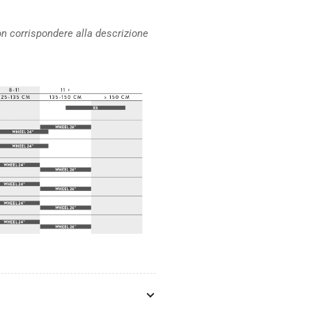
n corrispondere alla descrizione