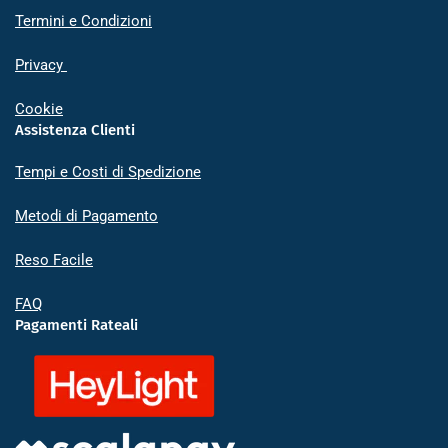
Termini e Condizioni
Privacy
Cookie
Assistenza Clienti
Tempi e Costi di Spedizione
Metodi di Pagamento
Reso Facile
FAQ
Pagamenti Rateali