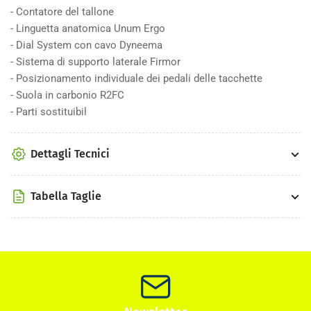
- Contatore del tallone
- Linguetta anatomica Unum Ergo
- Dial System con cavo Dyneema
- Sistema di supporto laterale Firmor
- Posizionamento individuale dei pedali delle tacchette
- Suola in carbonio R2FC
- Parti sostituibil
Dettagli Tecnici
Tabella Taglie