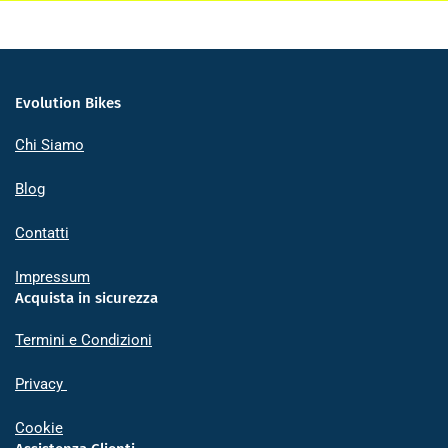
Evolution Bikes
Chi Siamo
Blog
Contatti
Impressum
Acquista in sicurezza
Termini e Condizioni
Privacy
Cookie