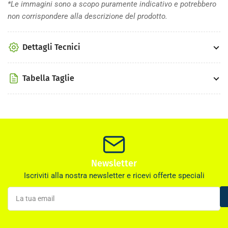
*Le immagini sono a scopo puramente indicativo e potrebbero
non corrispondere alla descrizione del prodotto.
Dettagli Tecnici
Tabella Taglie
Newsletter
Iscriviti alla nostra newsletter e ricevi offerte speciali
La
tua
email