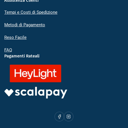
Assistenza Clienti
Tempi e Costi di Spedizione
Metodi di Pagamento
Reso Facile
FAQ
Pagamenti Rateali
Facebook
Instagram