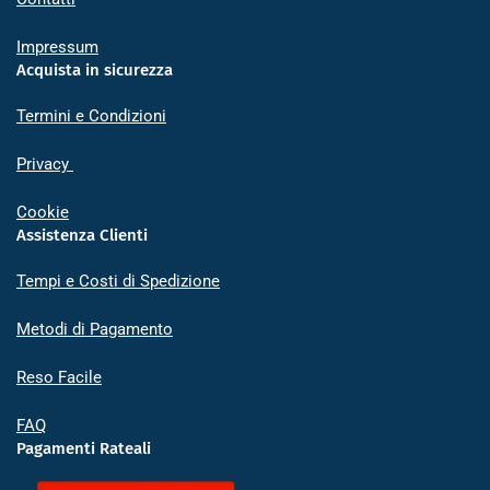
Impressum
Acquista in sicurezza
Termini e Condizioni
Privacy
Cookie
Assistenza Clienti
Tempi e Costi di Spedizione
Metodi di Pagamento
Reso Facile
FAQ
Pagamenti Rateali