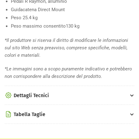
Pedali
R Raymon, alluminio
Guidacatena
Direct Mount
Peso
25.4 kg
Peso massimo consentito
130 kg
*Il produttore si riserva il diritto di modificare le informazioni
sul sito Web senza preavviso, comprese specifiche, modelli,
colori e materiali.
*Le immagini sono a scopo puramente indicativo e potrebbero
non corrispondere alla descrizione del prodotto.
Dettagli Tecnici
Tabella Taglie