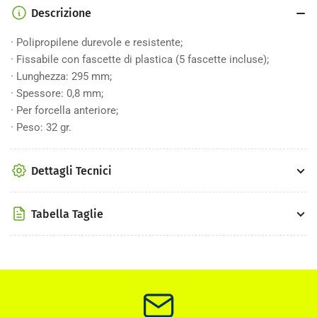
Descrizione
· Polipropilene durevole e resistente;
· Fissabile con fascette di plastica (5 fascette incluse);
· Lunghezza: 295 mm;
· Spessore: 0,8 mm;
· Per forcella anteriore;
· Peso: 32 gr.
Dettagli Tecnici
Tabella Taglie