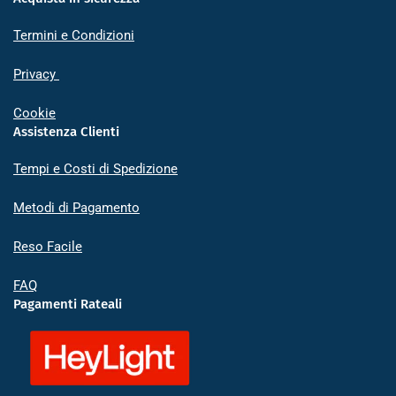
Termini e Condizioni
Privacy
Cookie
Assistenza Clienti
Tempi e Costi di Spedizione
Metodi di Pagamento
Reso Facile
FAQ
Pagamenti Rateali