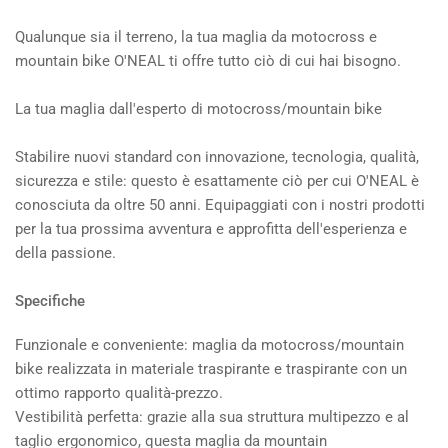
Qualunque sia il terreno, la tua maglia da motocross e
mountain bike O'NEAL ti offre tutto ciò di cui hai bisogno.
La tua maglia dall'esperto di motocross/mountain bike
Stabilire nuovi standard con innovazione, tecnologia, qualità,
sicurezza e stile: questo è esattamente ciò per cui O'NEAL è
conosciuta da oltre 50 anni.
Equipaggiati con i nostri prodotti
per la tua prossima avventura e approfitta dell'esperienza e
della passione.
Specifiche
Funzionale e conveniente: maglia da motocross/mountain
bike realizzata in materiale traspirante e traspirante con un
ottimo rapporto qualità-prezzo.
Vestibilità perfetta: grazie alla sua struttura multipezzo e al
taglio ergonomico, questa maglia da mountain