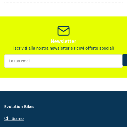
Newsletter
Iscriviti alla nostra newsletter e ricevi offerte speciali
La
tua
email
Evolution Bikes
Chi Siamo