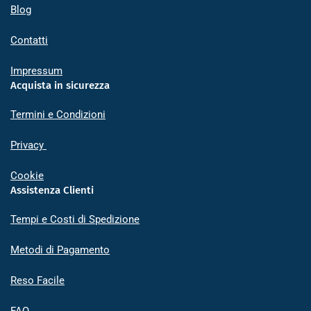
Blog
Contatti
Impressum
Acquista in sicurezza
Termini e Condizioni
Privacy
Cookie
Assistenza Clienti
Tempi e Costi di Spedizione
Metodi di Pagamento
Reso Facile
FAQ