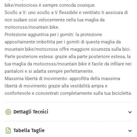
bike/motocross è sempre comoda ovunque.
Scollo a V: uno scollo a V flessibile e ventilato ti assicura di
non sudare così velocemente nella tua maglia da
motocross/mountain bike.
Protezione aggiuntiva per i gomiti: la protezione
appositamente imbottita per i gomiti di questa maglia da
mountain bike/motocross offre maggiore sicurezza sulla bici.
Parte posteriore estesa: grazie alla parte posteriore estesa, la
tua maglia da motocross/mountain bike è facile da infilare nei
pantaloni e si adatta sempre perfettamente.
Massima libertà di movimento: approfitta della massima
libertà di movimento grazie alla vestibilità ampia e
confortevole e concentrati completamente sulla tua bicicletta.
Dettagli Tecnici
Tabella Taglie