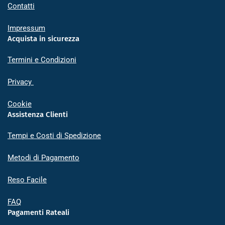
Contatti
Impressum
Acquista in sicurezza
Termini e Condizioni
Privacy
Cookie
Assistenza Clienti
Tempi e Costi di Spedizione
Metodi di Pagamento
Reso Facile
FAQ
Pagamenti Rateali