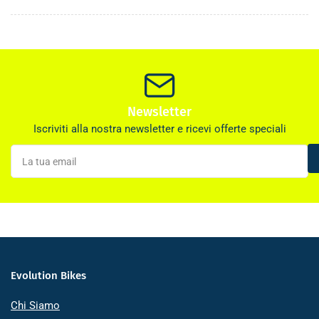
Newsletter
Iscriviti alla nostra newsletter e ricevi offerte speciali
La
tua
email
Evolution Bikes
Chi Siamo