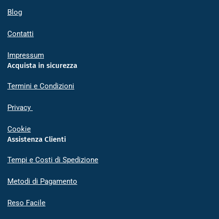
Blog
Contatti
Impressum
Acquista in sicurezza
Termini e Condizioni
Privacy
Cookie
Assistenza Clienti
Tempi e Costi di Spedizione
Metodi di Pagamento
Reso Facile